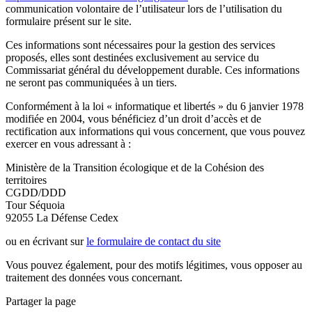
communication volontaire de l’utilisateur lors de l’utilisation du
formulaire présent sur le site.
Ces informations sont nécessaires pour la gestion des services
proposés, elles sont destinées exclusivement au service du
Commissariat général du développement durable. Ces informations
ne seront pas communiquées à un tiers.
Conformément à la loi « informatique et libertés » du 6 janvier 1978
modifiée en 2004, vous bénéficiez d’un droit d’accès et de
rectification aux informations qui vous concernent, que vous pouvez
exercer en vous adressant à :
Ministère de la Transition écologique et de la Cohésion des
territoires
CGDD/DDD
Tour Séquoia
92055 La Défense Cedex
ou en écrivant sur
le formulaire de contact du site
Vous pouvez également, pour des motifs légitimes, vous opposer au
traitement des données vous concernant.
Partager la page