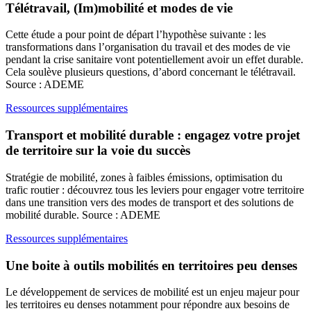
Télétravail, (Im)mobilité et modes de vie
Cette étude a pour point de départ l’hypothèse suivante : les
transformations dans l’organisation du travail et des modes de vie
pendant la crise sanitaire vont potentiellement avoir un effet durable.
Cela soulève plusieurs questions, d’abord concernant le télétravail.
Source : ADEME
Ressources supplémentaires
Transport et mobilité durable : engagez votre projet
de territoire sur la voie du succès
Stratégie de mobilité, zones à faibles émissions, optimisation du
trafic routier : découvrez tous les leviers pour engager votre territoire
dans une transition vers des modes de transport et des solutions de
mobilité durable. Source : ADEME
Ressources supplémentaires
Une boite à outils mobilités en territoires peu denses
Le développement de services de mobilité est un enjeu majeur pour
les territoires eu denses notamment pour répondre aux besoins de