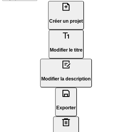
Créer un projet
Modifier le titre
Modifier la description
Exporter