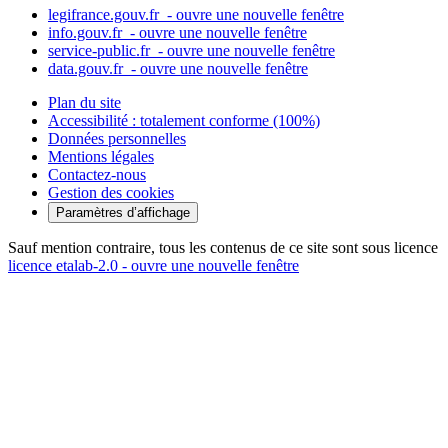
legifrance.gouv.fr
- ouvre une nouvelle fenêtre
info.gouv.fr
- ouvre une nouvelle fenêtre
service-public.fr
- ouvre une nouvelle fenêtre
data.gouv.fr
- ouvre une nouvelle fenêtre
Plan du site
Accessibilité : totalement conforme (100%)
Données personnelles
Mentions légales
Contactez-nous
Gestion des cookies
Paramètres d’affichage
Sauf mention contraire, tous les contenus de ce site sont sous licence
licence etalab-2.0
- ouvre une nouvelle fenêtre