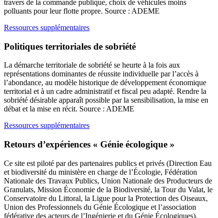
travers de la commande publique, choix de véhicules moins
polluants pour leur flotte propre. Source : ADEME
Ressources supplémentaires
Politiques territoriales de sobriété
La démarche territoriale de sobriété se heurte à la fois aux
représentations dominantes de réussite individuelle par l’accès à
l’abondance, au modèle historique de développement économique
territorial et à un cadre administratif et fiscal peu adapté. Rendre la
sobriété désirable apparaît possible par la sensibilisation, la mise en
débat et la mise en récit. Source : ADEME
Ressources supplémentaires
Retours d’expériences « Génie écologique »
Ce site est piloté par des partenaires publics et privés (Direction Eau
et biodiversité du ministère en charge de l’Écologie, Fédération
Nationale des Travaux Publics, Union Nationale des Producteurs de
Granulats, Mission Économie de la Biodiversité, la Tour du Valat, le
Conservatoire du Littoral, la Ligue pour la Protection des Oiseaux,
Union des Professionnels du Génie Écologique et l’association
fédérative des acteurs de l’Ingénierie et du Génie Écologiques).