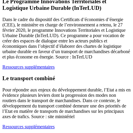
Le Programme Innovations Territoriales et
Logistique Urbaine Durable (InTerLUD)
Dans le cadre du dispositif des Certificats d’économies d’énergie
(CEE), le ministère en charge de l’environnement a retenu, le 27
février 2020, le programme Innovations Territoriales et Logistique
Urbaine Durable (InTerLUD). Ce programme a pour vocation de
créer des espaces de dialogue entre les acteurs publics et
économiques dans l’objectif d’élaborer des chartes de logistique
urbaine durable en faveur d’un transport de marchandises décarboné
et plus économe en énergie. Source : InTerLUD
Ressources supplémentaires
Le transport combiné
Pour répondre aux enjeux du développement durable, l’Etat a mis en
évidence plusieurs leviers dont la progression des modes non
routiers dans le transport de marchandises. Dans ce contexte, le
développement du transport combiné demeure une des priorités de
l’Etat en matière de transports de marchandises sur les principaux
axes de trafics. Source : site ministériel
Ressources supplémentaires