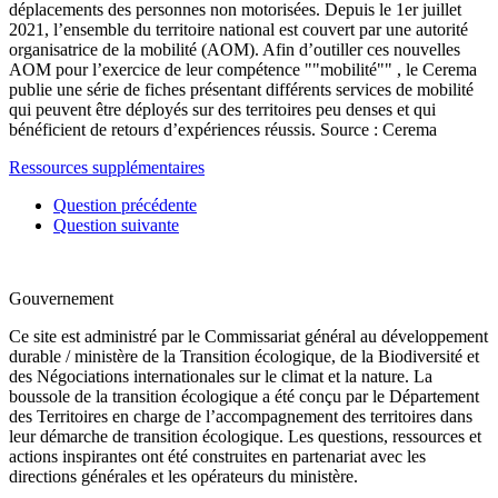
déplacements des personnes non motorisées. Depuis le 1er juillet
2021, l’ensemble du territoire national est couvert par une autorité
organisatrice de la mobilité (AOM). Afin d’outiller ces nouvelles
AOM pour l’exercice de leur compétence ""mobilité"" , le Cerema
publie une série de fiches présentant différents services de mobilité
qui peuvent être déployés sur des territoires peu denses et qui
bénéficient de retours d’expériences réussis. Source : Cerema
Ressources supplémentaires
Question précédente
Question suivante
Gouvernement
Ce site est administré par le Commissariat général au développement
durable / ministère de la Transition écologique, de la Biodiversité et
des Négociations internationales sur le climat et la nature. La
boussole de la transition écologique a été conçu par le Département
des Territoires en charge de l’accompagnement des territoires dans
leur démarche de transition écologique. Les questions, ressources et
actions inspirantes ont été construites en partenariat avec les
directions générales et les opérateurs du ministère.