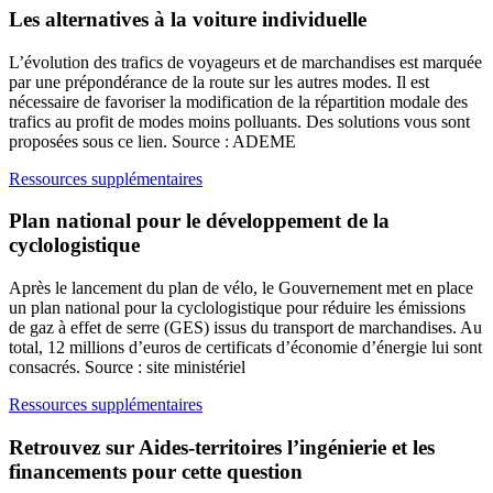
Les alternatives à la voiture individuelle
L’évolution des trafics de voyageurs et de marchandises est marquée
par une prépondérance de la route sur les autres modes. Il est
nécessaire de favoriser la modification de la répartition modale des
trafics au profit de modes moins polluants. Des solutions vous sont
proposées sous ce lien. Source : ADEME
Ressources supplémentaires
Plan national pour le développement de la
cyclologistique
Après le lancement du plan de vélo, le Gouvernement met en place
un plan national pour la cyclologistique pour réduire les émissions
de gaz à effet de serre (GES) issus du transport de marchandises. Au
total, 12 millions d’euros de certificats d’économie d’énergie lui sont
consacrés. Source : site ministériel
Ressources supplémentaires
Retrouvez sur Aides-territoires l’ingénierie et les
financements pour cette question