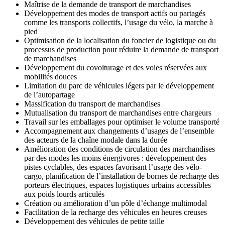
Maîtrise de la demande de transport de marchandises
Développement des modes de transport actifs ou partagés
comme les transports collectifs, l’usage du vélo, la marche à
pied
Optimisation de la localisation du foncier de logistique ou du
processus de production pour réduire la demande de transport
de marchandises
Développement du covoiturage et des voies réservées aux
mobilités douces
Limitation du parc de véhicules légers par le développement
de l’autopartage
Massification du transport de marchandises
Mutualisation du transport de marchandises entre chargeurs
Travail sur les emballages pour optimiser le volume transporté
Accompagnement aux changements d’usages de l’ensemble
des acteurs de la chaîne modale dans la durée
Amélioration des conditions de circulation des marchandises
par des modes les moins énergivores : développement des
pistes cyclables, des espaces favorisant l’usage des vélo-
cargo, planification de l’installation de bornes de recharge des
porteurs électriques, espaces logistiques urbains accessibles
aux poids lourds articulés
Création ou amélioration d’un pôle d’échange multimodal
Facilitation de la recharge des véhicules en heures creuses
Développement des véhicules de petite taille