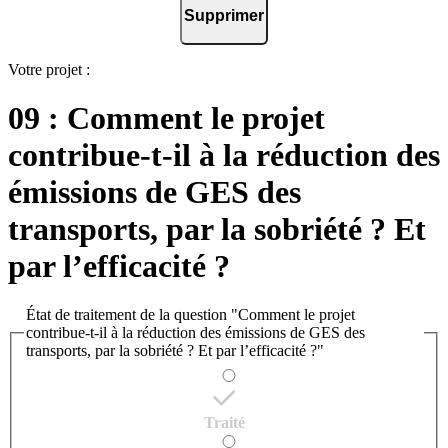
Supprimer
Votre projet :
09 : Comment le projet
contribue-t-il à la réduction des
émissions de GES des
transports, par la sobriété ? Et
par l’efficacité ?
État de traitement de la question "Comment le projet
contribue-t-il à la réduction des émissions de GES des
transports, par la sobriété ? Et par l’efficacité ?"
Traité