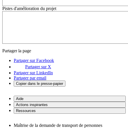
Pistes d'amélioration du projet
Partager la page
Partager sur Facebook
Partager sur X
Partager sur LinkedIn
Partager par email
Copier dans le presse-papier
Aide
Actions inspirantes
Ressources
Maîtrise de la demande de transport de personnes