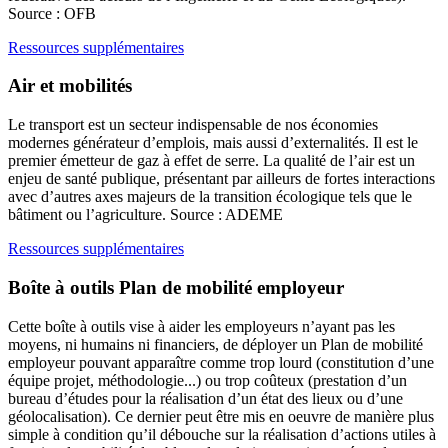
Source : OFB
Ressources supplémentaires
Air et mobilités
Le transport est un secteur indispensable de nos économies
modernes générateur d’emplois, mais aussi d’externalités. Il est le
premier émetteur de gaz à effet de serre. La qualité de l’air est un
enjeu de santé publique, présentant par ailleurs de fortes interactions
avec d’autres axes majeurs de la transition écologique tels que le
bâtiment ou l’agriculture. Source : ADEME
Ressources supplémentaires
Boîte à outils Plan de mobilité employeur
Cette boîte à outils vise à aider les employeurs n’ayant pas les
moyens, ni humains ni financiers, de déployer un Plan de mobilité
employeur pouvant apparaître comme trop lourd (constitution d’une
équipe projet, méthodologie...) ou trop coûteux (prestation d’un
bureau d’études pour la réalisation d’un état des lieux ou d’une
géolocalisation). Ce dernier peut être mis en oeuvre de manière plus
simple à condition qu’il débouche sur la réalisation d’actions utiles à