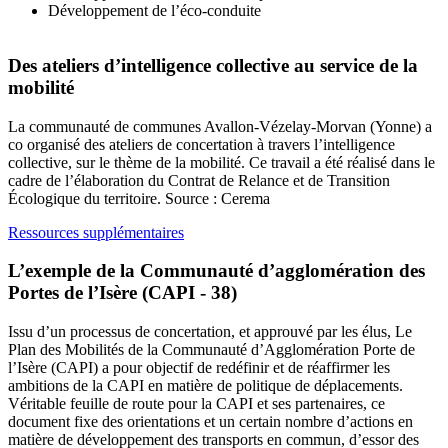
Développement de l’éco-conduite
Des ateliers d’intelligence collective au service de la
mobilité
La communauté de communes Avallon-Vézelay-Morvan (Yonne) a
co organisé des ateliers de concertation à travers l’intelligence
collective, sur le thème de la mobilité. Ce travail a été réalisé dans le
cadre de l’élaboration du Contrat de Relance et de Transition
Écologique du territoire. Source : Cerema
Ressources supplémentaires
L’exemple de la Communauté d’agglomération des
Portes de l’Isère (CAPI - 38)
Issu d’un processus de concertation, et approuvé par les élus, Le
Plan des Mobilités de la Communauté d’Agglomération Porte de
l’Isère (CAPI) a pour objectif de redéfinir et de réaffirmer les
ambitions de la CAPI en matière de politique de déplacements.
Véritable feuille de route pour la CAPI et ses partenaires, ce
document fixe des orientations et un certain nombre d’actions en
matière de développement des transports en commun, d’essor des