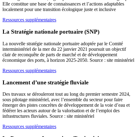
Elle constitue une base de connaissances et l’actions adaptables
localement pour une transition écologique juste et inclusive
Ressources supplémentaires
La Stratégie nationale portuaire (SNP)
La nouvelle stratégie nationale portuaire adoptée par le Comité
interministériel de la mer du 22 janvier 2021 poursuit un objectif
clair de reconquête de parts de marché et de développement
économique des ports, à horizon 2025-2050. Source : site ministériel
Ressources supplémentaires
Lancement d’une stratégie fluviale
Des travaux se dérouleront tout au long du premier semestre 2024,
sous pilotage ministériel, avec l’ensemble du secteur pour faire
émerger des pistes concrètes de développement de la voie d’eau et
fédérer les acteurs autour de la valorisation et de l’emploi des
infrastructures fluviales. Source : site ministériel
Ressources supplémentaires