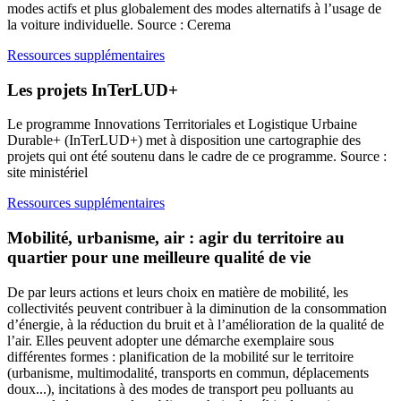
modes actifs et plus globalement des modes alternatifs à l’usage de
la voiture individuelle. Source : Cerema
Ressources supplémentaires
Les projets InTerLUD+
Le programme Innovations Territoriales et Logistique Urbaine
Durable+ (InTerLUD+) met à disposition une cartographie des
projets qui ont été soutenu dans le cadre de ce programme. Source :
site ministériel
Ressources supplémentaires
Mobilité, urbanisme, air : agir du territoire au
quartier pour une meilleure qualité de vie
De par leurs actions et leurs choix en matière de mobilité, les
collectivités peuvent contribuer à la diminution de la consommation
d’énergie, à la réduction du bruit et à l’amélioration de la qualité de
l’air. Elles peuvent adopter une démarche exemplaire sous
différentes formes : planification de la mobilité sur le territoire
(urbanisme, multimodalité, transports en commun, déplacements
doux...), incitations à des modes de transport peu polluants au