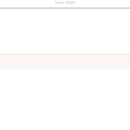
Sans objet