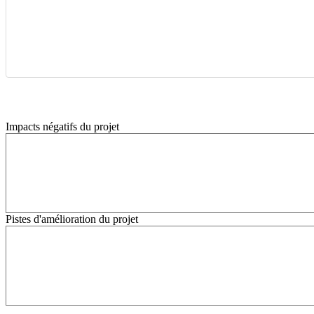
Impacts négatifs du projet
Pistes d'amélioration du projet