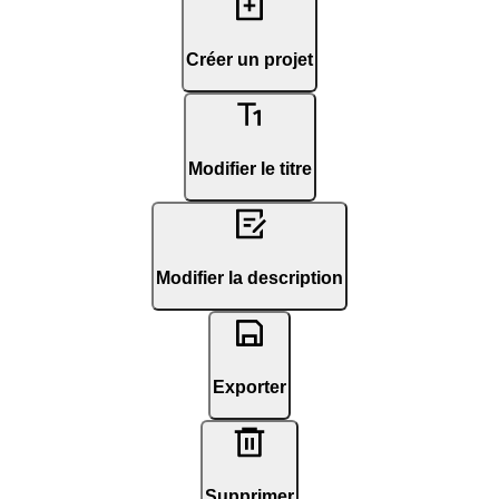
Créer un projet
Modifier le titre
Modifier la description
Exporter
Supprimer