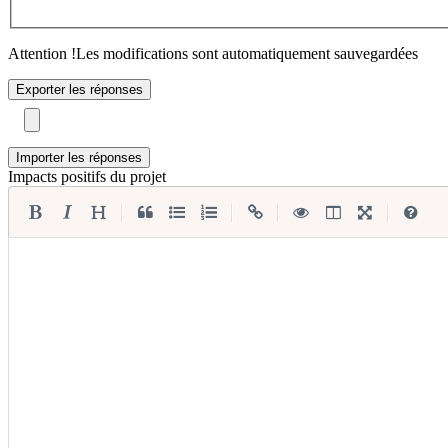
Attention !
Les modifications sont automatiquement sauvegardées
Exporter les réponses
Importer les réponses
Impacts positifs du projet
|
|
|
|