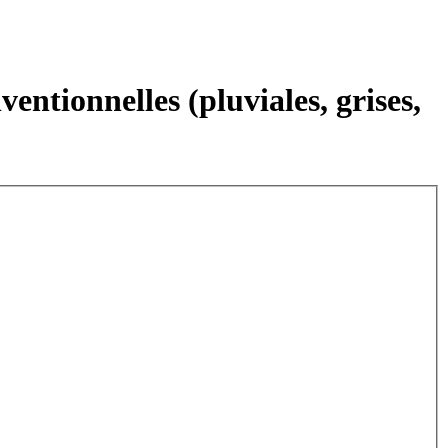
entionnelles (pluviales, grises,