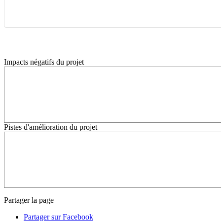
Impacts négatifs du projet
Pistes d'amélioration du projet
Partager la page
Partager sur Facebook