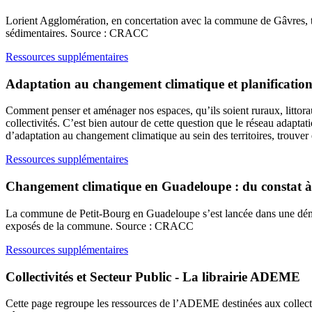
Lorient Agglomération, en concertation avec la commune de Gâvres, t
sédimentaires. Source : CRACC
Ressources supplémentaires
Adaptation au changement climatique et planification : 
Comment penser et aménager nos espaces, qu’ils soient ruraux, littor
collectivités. C’est bien autour de cette question que le réseau adapt
d’adaptation au changement climatique au sein des territoires, trouve
Ressources supplémentaires
Changement climatique en Guadeloupe : du constat à
La commune de Petit-Bourg en Guadeloupe s’est lancée dans une démarche
exposés de la commune. Source : CRACC
Ressources supplémentaires
Collectivités et Secteur Public - La librairie ADEME
Cette page regroupe les ressources de l’ADEME destinées aux collectivi