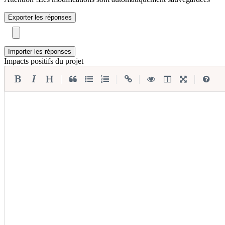
Exporter les réponses
Importer les réponses
Impacts positifs du projet
|
|
|
|