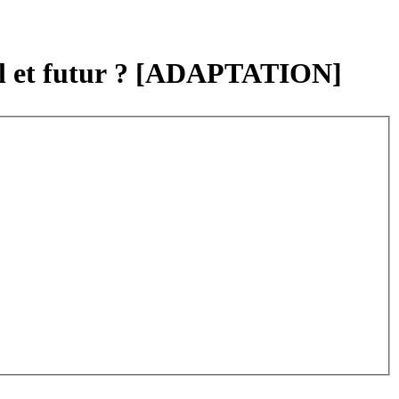
tuel et futur ? [ADAPTATION]