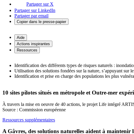
Partager sur X
Partager sur LinkedIn
Partager par email
Copier dans le presse-papier
Aide
Actions inspirantes
Ressources
Identification des différents types de risques naturels : inondat
Utilisation des solutions fondées sur la nature, s’appuyant sur
Identification et prise en charge des populations les plus vulnéra
10 sites pilotes situés en métropole et Outre-mer expé
À travers la mise en oeuvre de 40 actions, le projet Life intégré ARTI
Source : Commission européenne
Ressources supplémentaires
A Gâvres, des solutions naturelles aident à maintenir 