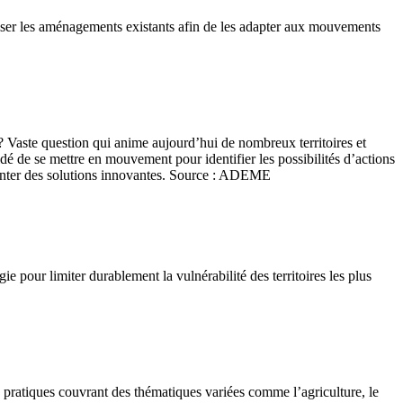
ser les aménagements existants afin de les adapter aux mouvements
 Vaste question qui anime aujourd’hui de nombreux territoires et
dé de se mettre en mouvement pour identifier les possibilités d’actions
imenter des solutions innovantes. Source : ADEME
 pour limiter durablement la vulnérabilité des territoires les plus
s pratiques couvrant des thématiques variées comme l’agriculture, le