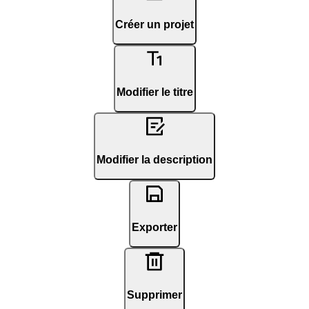
Créer un projet
Modifier le titre
Modifier la description
Exporter
Supprimer