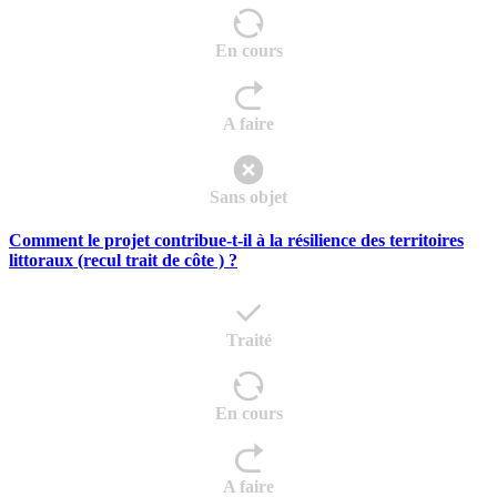
En cours
A faire
Sans objet
Comment le projet contribue-t-il à la résilience des territoires
littoraux (recul trait de côte ) ?
Traité
En cours
A faire