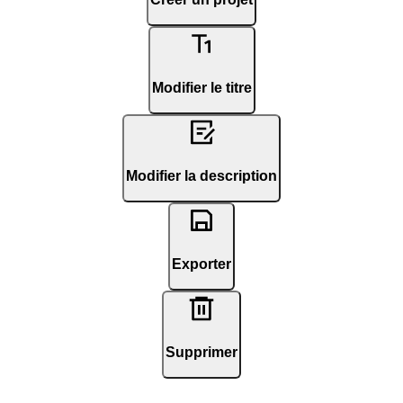
Modifier le titre
Modifier la description
Exporter
Supprimer