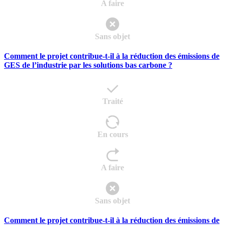
A faire
Sans objet
Comment le projet contribue-t-il à la réduction des émissions de
GES de l’industrie par les solutions bas carbone ?
Traité
En cours
A faire
Sans objet
Comment le projet contribue-t-il à la réduction des émissions de