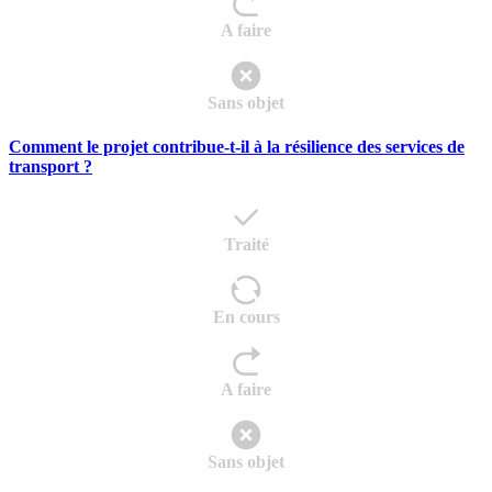
A faire
Sans objet
Comment le projet contribue-t-il à la résilience des services de
transport ?
Traité
En cours
A faire
Sans objet