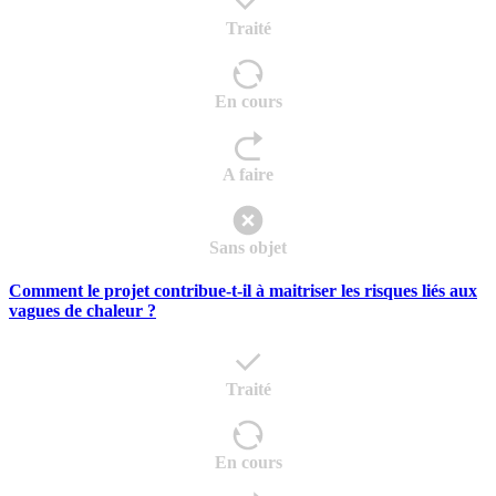
Traité
En cours
A faire
Sans objet
Comment le projet contribue-t-il à maitriser les risques liés aux
vagues de chaleur ?
Traité
En cours