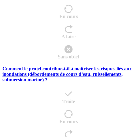
En cours
A faire
Sans objet
Comment le projet contribue-t-il à maitriser les risques liés aux
inondations (débordements de cours d’eau, ruissellements,
submersion marine) ?
Traité
En cours