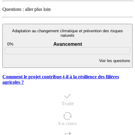
Questions : aller plus loin
Adaptation au changement climatique et prévention des risques
naturels
0%
Avancement
Voir les questions
Comment le projet contribue-t-il à la résilience des filières
agricoles ?
Traité
En cours