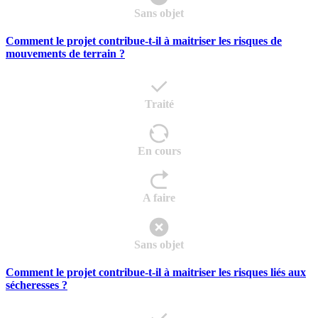
Sans objet
Comment le projet contribue-t-il à maitriser les risques de
mouvements de terrain ?
Traité
En cours
A faire
Sans objet
Comment le projet contribue-t-il à maitriser les risques liés aux
sécheresses ?