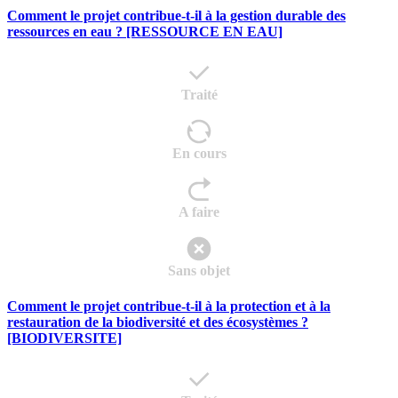
Comment le projet contribue-t-il à la gestion durable des
ressources en eau ? [RESSOURCE EN EAU]
Traité
En cours
A faire
Sans objet
Comment le projet contribue-t-il à la protection et à la
restauration de la biodiversité et des écosystèmes ?
[BIODIVERSITE]