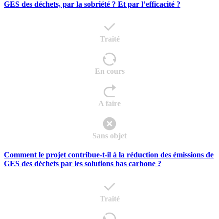
GES des déchets, par la sobriété ? Et par l’efficacité ?
Traité
En cours
A faire
Sans objet
Comment le projet contribue-t-il à la réduction des émissions de
GES des déchets par les solutions bas carbone ?
Traité