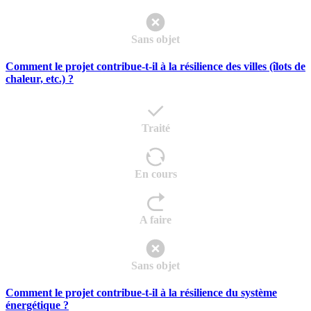
Sans objet
Comment le projet contribue-t-il à la résilience des villes (îlots de
chaleur, etc.) ?
Traité
En cours
A faire
Sans objet
Comment le projet contribue-t-il à la résilience du système
énergétique ?