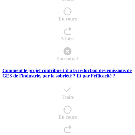
En cours
A faire
Sans objet
Comment le projet contribue-t-il à la réduction des émissions de
GES de l’industrie, par la sobriété ? Et par l’efficacité ?
Traité
En cours