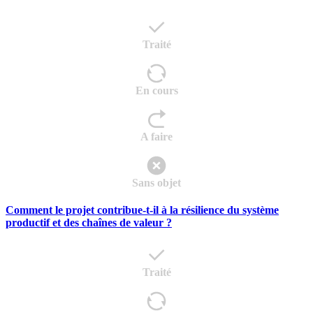
Traité
En cours
A faire
Sans objet
Comment le projet contribue-t-il à la résilience du système
productif et des chaînes de valeur ?
Traité