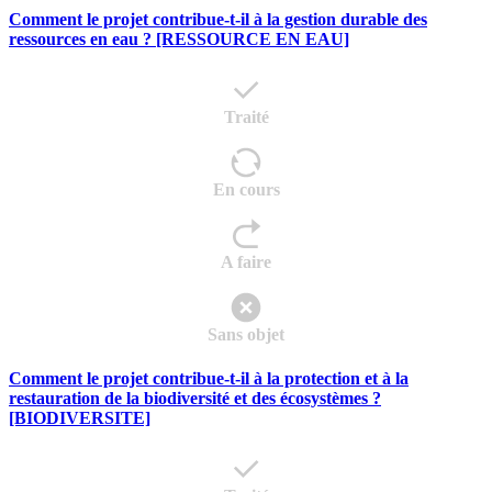
Comment le projet contribue-t-il à la gestion durable des
ressources en eau ? [RESSOURCE EN EAU]
Traité
En cours
A faire
Sans objet
Comment le projet contribue-t-il à la protection et à la
restauration de la biodiversité et des écosystèmes ?
[BIODIVERSITE]