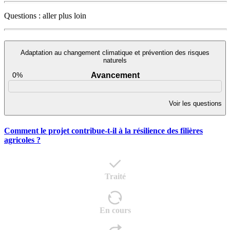
Questions : aller plus loin
Adaptation au changement climatique et prévention des risques
naturels
0%
Avancement
Voir les questions
Comment le projet contribue-t-il à la résilience des filières
agricoles ?
Traité
En cours