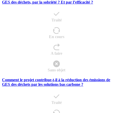
GES des déchets, par la sobriété ? Et par l’efficacité ?
Traité
En cours
A faire
Sans objet
Comment le projet contribue-t-il à la réduction des émissions de
GES des déchets par les solutions bas carbone ?
Traité