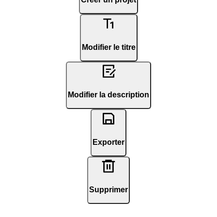
Modifier le titre
Modifier la description
Exporter
Supprimer