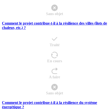
Sans objet
Comment le projet contribue-t-il à la résilience des villes (îlots de
chaleur, etc.) ?
Traité
En cours
A faire
Sans objet
Comment le projet contribue-t-il à la résilience du système
énergétique ?