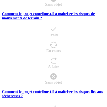
Sans objet
Comment le projet contribue-t-il à maitriser les risques de
mouvements de terrain ?
Traité
En cours
A faire
Sans objet
Comment le projet contribue-t-il à maitriser les risques liés aux
sécheresses ?