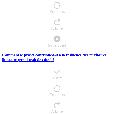
En cours
A faire
Sans objet
Comment le projet contribue-t-il à la résilience des territoires
littoraux (recul trait de côte ) ?
Traité
En cours
A faire