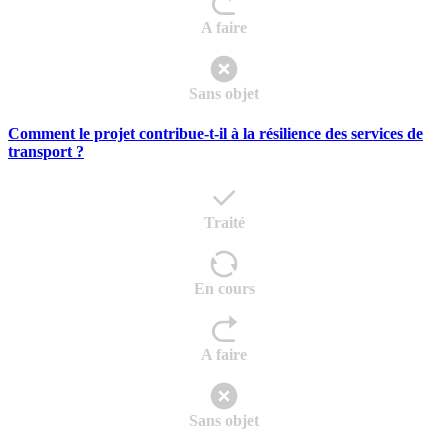
A faire
Sans objet
Comment le projet contribue-t-il à la résilience des services de
transport ?
Traité
En cours
A faire
Sans objet