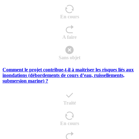
En cours
A faire
Sans objet
Comment le projet contribue-t-il à maitriser les risques liés aux
inondations (débordements de cours d’eau, ruissellements,
submersion marine) ?
Traité
En cours