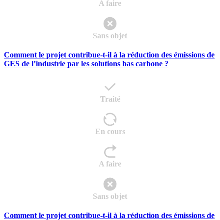
A faire
Sans objet
Comment le projet contribue-t-il à la réduction des émissions de
GES de l’industrie par les solutions bas carbone ?
Traité
En cours
A faire
Sans objet
Comment le projet contribue-t-il à la réduction des émissions de