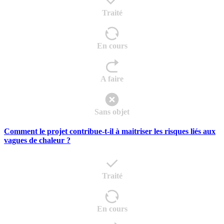
Traité
En cours
A faire
Sans objet
Comment le projet contribue-t-il à maitriser les risques liés aux
vagues de chaleur ?
Traité
En cours