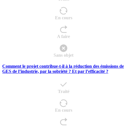
En cours
A faire
Sans objet
Comment le projet contribue-t-il à la réduction des émissions de
GES de l’industrie, par la sobriété ? Et par l’efficacité ?
Traité
En cours